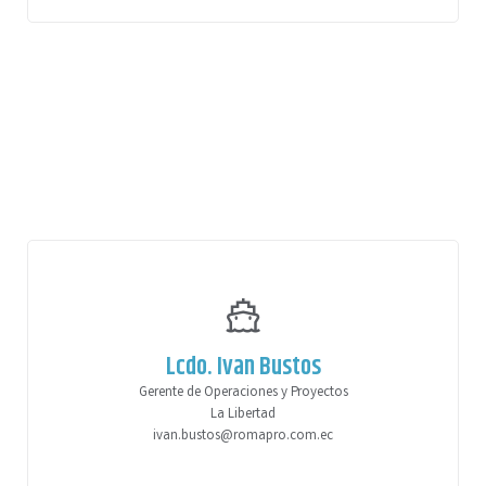
Lcdo. Ivan Bustos
Gerente de Operaciones y Proyectos
La Libertad
ivan.bustos@romapro.com.ec