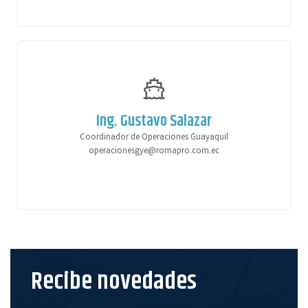
Ing. Gustavo Salazar
Coordinador de Operaciones Guayaquil
operacionesgye@romapro.com.ec
Recibe novedades