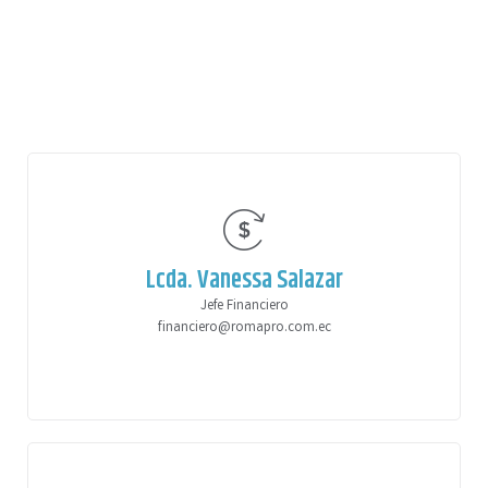
Lcda. Vanessa Salazar
Jefe Financiero
financiero@romapro.com.ec