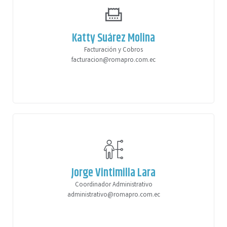
Katty Suárez Molina
Facturación y Cobros
facturacion@romapro.com.ec
Jorge Vintimilla Lara
Coordinador Administrativo
administrativo@romapro.com.ec