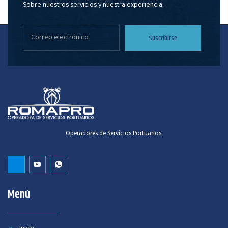
Sobre nuestros servicios y nuestra experiencia.
Suscribirse
Operadores de Servicios Portuarios.
Menú